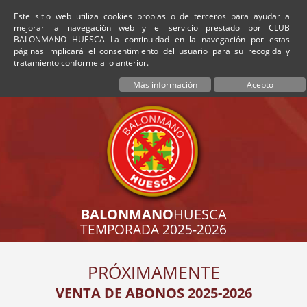
Este sitio web utiliza cookies propias o de terceros para ayudar a
mejorar la navegación web y el servicio prestado por CLUB
BALONMANO HUESCA La continuidad en la navegación por estas
páginas implicará el consentimiento del usuario para su recogida y
tratamiento conforme a lo anterior.
Más información
Acepto
BALONMANO
HUESCA
TEMPORADA 2025-2026
PRÓXIMAMENTE
VENTA DE ABONOS 2025-2026